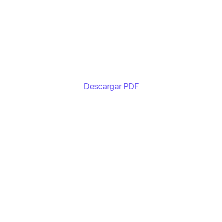
Descargar PDF