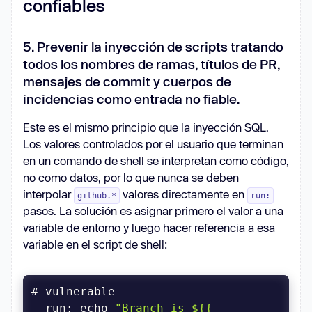
confiables
5. Prevenir la inyección de scripts tratando
todos los nombres de ramas, títulos de PR,
mensajes de commit y cuerpos de
incidencias como entrada no fiable.
Este es el mismo principio que la inyección SQL.
Los valores controlados por el usuario que terminan
en un comando de shell se interpretan como código,
no como datos, por lo que nunca se deben
interpolar
valores directamente en
github.*
run:
pasos. La solución es asignar primero el valor a una
variable de entorno y luego hacer referencia a esa
variable en el script de shell:
- run: echo 
"Branch is ${{ 