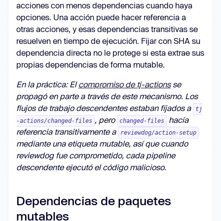
acciones con menos dependencias cuando haya
opciones. Una acción puede hacer referencia a
otras acciones, y esas dependencias transitivas se
resuelven en tiempo de ejecución. Fijar con SHA su
dependencia directa no le protege si esta extrae sus
propias dependencias de forma mutable.
En la práctica: El
compromiso de tj-actions
se
propagó en parte a través de este mecanismo. Los
flujos de trabajo descendentes estaban fijados a
tj
, pero
hacía
-actions/changed-files
changed-files
referencia transitivamente a
reviewdog/action-setup
mediante una etiqueta mutable, así que cuando
reviewdog fue comprometido, cada pipeline
descendente ejecutó el código malicioso.
Dependencias de paquetes
mutables