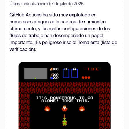
Última actualización el:
7 de julio de 2026
GitHub Actions ha sido muy explotado en
numerosos ataques a la cadena de suministro
últimamente, y las malas configuraciones de los
flujos de trabajo han desempeñado un papel
importante. ¡Es peligroso ir solo! Toma esta (lista de
verificación).