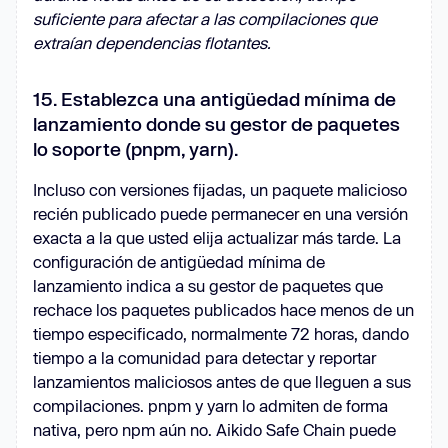
suficiente para afectar a las compilaciones que
extraían dependencias flotantes.
15. Establezca una antigüedad mínima de
lanzamiento donde su gestor de paquetes
lo soporte (pnpm, yarn).
Incluso con versiones fijadas, un paquete malicioso
recién publicado puede permanecer en una versión
exacta a la que usted elija actualizar más tarde. La
configuración de antigüedad mínima de
lanzamiento indica a su gestor de paquetes que
rechace los paquetes publicados hace menos de un
tiempo especificado, normalmente 72 horas, dando
tiempo a la comunidad para detectar y reportar
lanzamientos maliciosos antes de que lleguen a sus
compilaciones. pnpm y yarn lo admiten de forma
nativa, pero npm aún no. Aikido Safe Chain puede