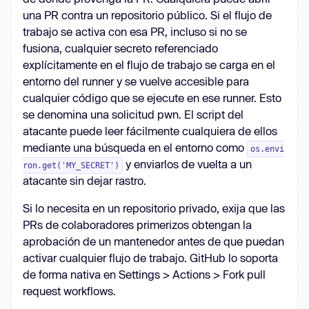
una PR contra un repositorio público. Si el flujo de
trabajo se activa con esa PR, incluso si no se
fusiona, cualquier secreto referenciado
explícitamente en el flujo de trabajo se carga en el
entorno del runner y se vuelve accesible para
cualquier código que se ejecute en ese runner. Esto
se denomina una solicitud pwn. El script del
atacante puede leer fácilmente cualquiera de ellos
mediante una búsqueda en el entorno como
os.envi
y enviarlos de vuelta a un
ron.get('MY_SECRET')
atacante sin dejar rastro.
Si lo necesita en un repositorio privado, exija que las
PRs de colaboradores primerizos obtengan la
aprobación de un mantenedor antes de que puedan
activar cualquier flujo de trabajo. GitHub lo soporta
de forma nativa en Settings > Actions > Fork pull
request workflows.