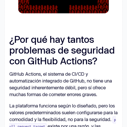
¿Por qué hay tantos
problemas de seguridad
con GitHub Actions?
GitHub Actions, el sistema de CI/CD y
automatización integrado de GitHub, no tiene una
seguridad inherentemente débil, pero sí ofrece
muchas formas de cometer errores graves.
La plataforma funciona según lo diseñado, pero los
valores predeterminados suelen configurarse para la
comodidad y la flexibilidad, no para la seguridad.
p
existe por una razón, y las
ull_request_target