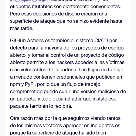
etiquetas mutables son ciertamente convenientes.
Pero esas decisiones de diseño crearon una
superficie de ataque que no se hizo evidente hasta
más tarde.
GitHub Actions es también el sistema CI/CD por
defecto para la mayoría de los proyectos de código
abierto, y tomar el control de un proyecto de código
abierto permite a los hackers acceder a las víctimas
más vulnerables de la cadena. Los flujos de trabajo
a menudo contienen credenciales que publican en
npm y PyPI, por lo que un flujo de trabajo
comprometido puede subir una versión maliciosa de
un paquete, y todo desarrollador que instale ese
paquete también lo recibirá.
Otra razón más por la que seguimos viendo tantos
de los mismos vectores aparecer en incidentes es
porque la superficie de ataque ha sido bien