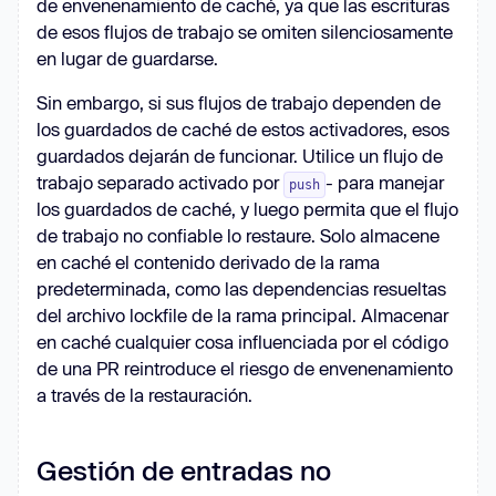
de envenenamiento de caché, ya que las escrituras
de esos flujos de trabajo se omiten silenciosamente
en lugar de guardarse.
Sin embargo, si sus flujos de trabajo dependen de
los guardados de caché de estos activadores, esos
guardados dejarán de funcionar. Utilice un flujo de
trabajo separado activado por
- para manejar
push
los guardados de caché, y luego permita que el flujo
de trabajo no confiable lo restaure. Solo almacene
en caché el contenido derivado de la rama
predeterminada, como las dependencias resueltas
del archivo lockfile de la rama principal. Almacenar
en caché cualquier cosa influenciada por el código
de una PR reintroduce el riesgo de envenenamiento
a través de la restauración.
Gestión de entradas no