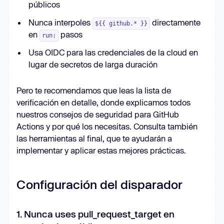
públicos
Nunca interpoles
directamente
${{ github.* }}
en
pasos
run:
Usa OIDC para las credenciales de la cloud en
lugar de secretos de larga duración
Pero te recomendamos que leas la lista de
verificación en detalle, donde explicamos todos
nuestros consejos de seguridad para GitHub
Actions y por qué los necesitas. Consulta también
las herramientas al final, que te ayudarán a
implementar y aplicar estas mejores prácticas.
Configuración del disparador
1. Nunca uses pull_request_target en