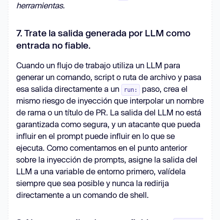
herramientas.
7. Trate la salida generada por LLM como
entrada no fiable.
Cuando un flujo de trabajo utiliza un LLM para
generar un comando, script o ruta de archivo y pasa
esa salida directamente a un
paso, crea el
run:
mismo riesgo de inyección que interpolar un nombre
de rama o un título de PR. La salida del LLM no está
garantizada como segura, y un atacante que pueda
influir en el prompt puede influir en lo que se
ejecuta. Como comentamos en el punto anterior
sobre la inyección de prompts, asigne la salida del
LLM a una variable de entorno primero, valídela
siempre que sea posible y nunca la redirija
directamente a un comando de shell.