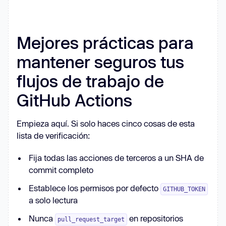
Mejores prácticas para
mantener seguros tus
flujos de trabajo de
GitHub Actions
Empieza aquí. Si solo haces cinco cosas de esta
lista de verificación:
Fija todas las acciones de terceros a un SHA de
commit completo
Establece los permisos por defecto
GITHUB_TOKEN
a solo lectura
Nunca
en repositorios
pull_request_target