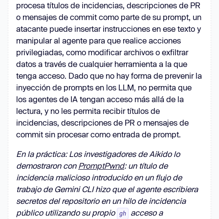
procesa títulos de incidencias, descripciones de PR
o mensajes de commit como parte de su prompt, un
atacante puede insertar instrucciones en ese texto y
manipular al agente para que realice acciones
privilegiadas, como modificar archivos o exfiltrar
datos a través de cualquier herramienta a la que
tenga acceso. Dado que no hay forma de prevenir la
inyección de prompts en los LLM, no permita que
los agentes de IA tengan acceso más allá de la
lectura, y no les permita recibir títulos de
incidencias, descripciones de PR o mensajes de
commit sin procesar como entrada de prompt.
En la práctica: Los investigadores de Aikido lo
demostraron con
PromptPwnd
: un título de
incidencia malicioso introducido en un flujo de
trabajo de Gemini CLI hizo que el agente escribiera
secretos del repositorio en un hilo de incidencia
público utilizando su propio
acceso a
gh