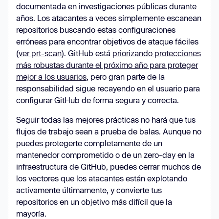
documentada en investigaciones públicas durante
años. Los atacantes a veces simplemente escanean
repositorios buscando estas configuraciones
erróneas para encontrar objetivos de ataque fáciles
(
ver prt-scan
). GitHub está
priorizando protecciones
más robustas durante el próximo año para proteger
mejor a los usuarios
, pero gran parte de la
responsabilidad sigue recayendo en el usuario para
configurar GitHub de forma segura y correcta.
Seguir todas las mejores prácticas no hará que tus
flujos de trabajo sean a prueba de balas. Aunque no
puedes protegerte completamente de un
mantenedor comprometido o de un zero-day en la
infraestructura de GitHub, puedes cerrar muchos de
los vectores que los atacantes están explotando
activamente últimamente, y convierte tus
repositorios en un objetivo más difícil que la
mayoría.