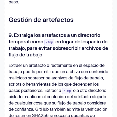
paso.
Gestión de artefactos
9. Extraiga los artefactos a un directorio
temporal como
en lugar del espacio de
/tmp
trabajo, para evitar sobrescribir archivos de
flujo de trabajo
Extraer un artefacto directamente en el espacio de
trabajo podría permitir que un archivo con contenido
malicioso sobrescriba archivos de flujo de trabajo,
scripts o herramientas de los que dependen los
pasos posteriores. Extraer a
o a otro directorio
/tmp
aislado mantiene el contenido del artefacto alejado
de cualquier cosa que su flujo de trabajo considere
de confianza.
GitHub también admite la verificación
de resumen SHA256
si necesita garantías de