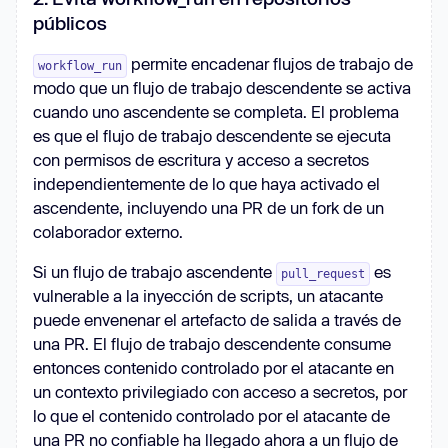
públicos
permite encadenar flujos de trabajo de
workflow_run
modo que un flujo de trabajo descendente se activa
cuando uno ascendente se completa. El problema
es que el flujo de trabajo descendente se ejecuta
con permisos de escritura y acceso a secretos
independientemente de lo que haya activado el
ascendente, incluyendo una PR de un fork de un
colaborador externo.
Si un flujo de trabajo ascendente
es
pull_request
vulnerable a la inyección de scripts, un atacante
puede envenenar el artefacto de salida a través de
una PR. El flujo de trabajo descendente consume
entonces contenido controlado por el atacante en
un contexto privilegiado con acceso a secretos, por
lo que el contenido controlado por el atacante de
una PR no confiable ha llegado ahora a un flujo de