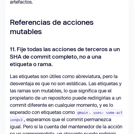
artefactos.
Referencias de acciones
mutables
11. Fije todas las acciones de terceros a un
SHA de commit completo, no a una
etiqueta o rama.
Las etiquetas son útiles como abreviatura, pero la
desventaja es que no son estáticas. Las etiquetas y
las ramas son mutables, lo que significa que el
propietario de un repositorio puede redirigirlas a un
commit diferente en cualquier momento, y es lo
esperado con etiquetas como
.
@main
uses: some-act
, esperamos que el commit permanezca
ion@v3
igual. Pero si la cuenta del mantenedor de la acción
se ve comprometida, un atacante puede redirigir