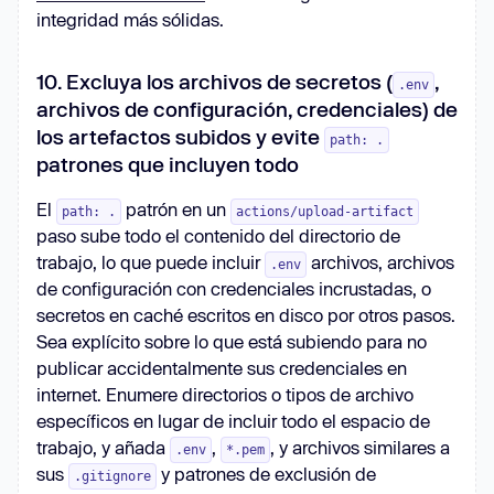
integridad más sólidas.
10. Excluya los archivos de secretos (
,
.env
archivos de configuración, credenciales) de
los artefactos subidos y evite
path: .
patrones que incluyen todo
El
patrón en un
path: .
actions/upload-artifact
paso sube todo el contenido del directorio de
trabajo, lo que puede incluir
archivos, archivos
.env
de configuración con credenciales incrustadas, o
secretos en caché escritos en disco por otros pasos.
Sea explícito sobre lo que está subiendo para no
publicar accidentalmente sus credenciales en
internet. Enumere directorios o tipos de archivo
específicos en lugar de incluir todo el espacio de
trabajo, y añada
,
, y archivos similares a
.env
*.pem
sus
y patrones de exclusión de
.gitignore