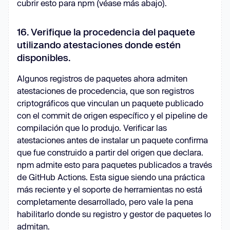
cubrir esto para npm (véase más abajo).
16. Verifique la procedencia del paquete
utilizando atestaciones donde estén
disponibles.
Algunos registros de paquetes ahora admiten
atestaciones de procedencia, que son registros
criptográficos que vinculan un paquete publicado
con el commit de origen específico y el pipeline de
compilación que lo produjo. Verificar las
atestaciones antes de instalar un paquete confirma
que fue construido a partir del origen que declara.
npm admite esto para paquetes publicados a través
de GitHub Actions. Esta sigue siendo una práctica
más reciente y el soporte de herramientas no está
completamente desarrollado, pero vale la pena
habilitarlo donde su registro y gestor de paquetes lo
admitan.