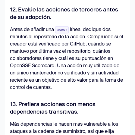
12. Evalúe las acciones de terceros antes
de su adopción.
Antes de añadir una
línea, dedique dos
uses:
minutos al repositorio de la acción. Compruebe si el
creador está verificado por GitHub, cuándo se
mantuvo por última vez el repositorio, cuántos
colaboradores tiene y cuál es su puntuación en
OpenSSF Scorecard. Una acción muy utilizada de
un único mantenedor no verificado y sin actividad
reciente es un objetivo de alto valor para la toma de
control de cuentas.
13. Prefiera acciones con menos
dependencias transitivas.
Más dependencias le hacen más vulnerable a los
ataques a la cadena de suministro, así que elija