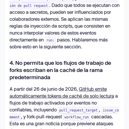
. Dado que todos se ejecutan con
ión de pull request
acceso a secretos, pueden ser influenciados por
colaboradores externos. Se aplican las mismas
reglas de inyección de scripts, que consisten en
nunca interpolar valores de estos eventos
directamente en
pasos. Hablaremos más
run:
sobre esto en la siguiente sección.
4. No permita que los flujos de trabajo de
forks escriban en la caché de la rama
predeterminada
A partir del 26 de junio de 2026,
GitHub emite
automáticamente tokens de caché de solo lectura
a
flujos de trabajo activados por eventos no
confiables, incluyendo
,
pull_request_target
issue_co
, y fork-pull-request
cascadas.
mment
workflow_run
Esta es una gran noticia porque previene ataques