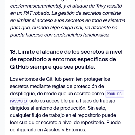
eco/enmascaramiento), y el ataque de Trivy resultó
en un PAT robado. La gestión de secretos consiste
en limitar el acceso a los secretos en todo el sistema
para que, cuando algo salga mal, un atacante no
pueda hacerse con credenciales funcionales.
18. Limite el alcance de los secretos a nivel
de repositorio a entornos específicos de
GitHub siempre que sea posible.
Los entornos de GitHub permiten proteger los
secretos mediante reglas de protección de
despliegue, de modo que un secreto como
PROD_DB_
solo es accesible para flujos de trabajo
PASSWORD
dirigidos al entorno de producción. Sin esto,
cualquier flujo de trabajo en el repositorio puede
leer cualquier secreto a nivel de repositorio. Puede
configurarlo en Ajustes > Entornos.