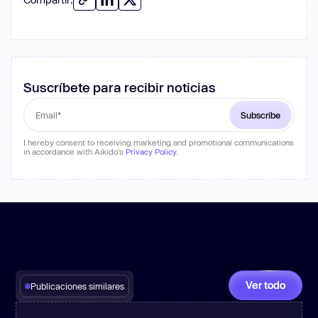
Suscríbete para recibir noticias
I hereby consent to receiving marketing and promotional communications
in accordance with Aikido's
Privacy Policy
.
Ver todo
Publicaciones similares