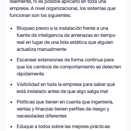
realmente, ni es posible aplicarlo en toda una
empresa. A nivel organizacional, los sistemas que
funcionan son los siguientes:
Bloqueo previo a la instalación frente a una
fuente de inteligencia de amenazas en tiempo
real en lugar de una lista estática que alguien
actualiza manualmente
Escanear extensiones de forma continua para
que los cambios de comportamiento se detecten
rápidamente
Visibilidad en toda la empresa para saber qué
está instalado antes de que algo salga mal
Políticas que tienen en cuenta que ingeniería,
ventas y finanzas tienen perfiles de riesgo y
necesidades diferentes
Eduque a todos sobre las mejores prácticas