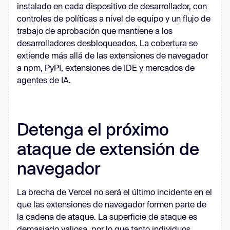
instalado en cada dispositivo de desarrollador, con
controles de políticas a nivel de equipo y un flujo de
trabajo de aprobación que mantiene a los
desarrolladores desbloqueados. La cobertura se
extiende más allá de las extensiones de navegador
a npm, PyPI, extensiones de IDE y mercados de
agentes de IA.
Detenga el próximo
ataque de extensión de
navegador
La brecha de Vercel no será el último incidente en el
que las extensiones de navegador formen parte de
la cadena de ataque. La superficie de ataque es
demasiado valiosa, por lo que tanto individuos