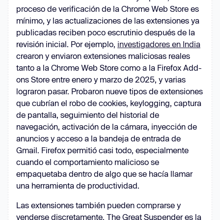
proceso de verificación de la Chrome Web Store es
mínimo, y las actualizaciones de las extensiones ya
publicadas reciben poco escrutinio después de la
revisión inicial. Por ejemplo,
investigadores en India
crearon y enviaron extensiones maliciosas reales
tanto a la Chrome Web Store como a la Firefox Add-
ons Store entre enero y marzo de 2025, y varias
lograron pasar. Probaron nueve tipos de extensiones
que cubrían el robo de cookies, keylogging, captura
de pantalla, seguimiento del historial de
navegación, activación de la cámara, inyección de
anuncios y acceso a la bandeja de entrada de
Gmail. Firefox permitió casi todo, especialmente
cuando el comportamiento malicioso se
empaquetaba dentro de algo que se hacía llamar
una herramienta de productividad.
Las extensiones también pueden comprarse y
venderse discretamente. The Great Suspender es la