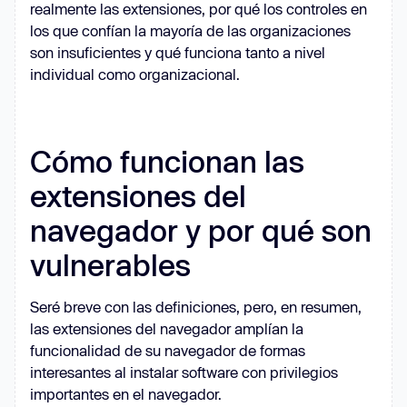
realmente las extensiones, por qué los controles en
los que confían la mayoría de las organizaciones
son insuficientes y qué funciona tanto a nivel
individual como organizacional.
Cómo funcionan las
extensiones del
navegador y por qué son
vulnerables
Seré breve con las definiciones, pero, en resumen,
las extensiones del navegador amplían la
funcionalidad de su navegador de formas
interesantes al instalar software con privilegios
importantes en el navegador.