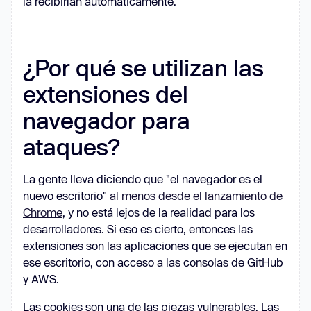
la recibirían automáticamente.
¿Por qué se utilizan las
extensiones del
navegador para
ataques?
La gente lleva diciendo que "el navegador es el
nuevo escritorio"
al menos desde el lanzamiento de
Chrome
, y no está lejos de la realidad para los
desarrolladores. Si eso es cierto, entonces las
extensiones son las aplicaciones que se ejecutan en
ese escritorio, con acceso a las consolas de GitHub
y AWS.
Las cookies son una de las piezas vulnerables. Las