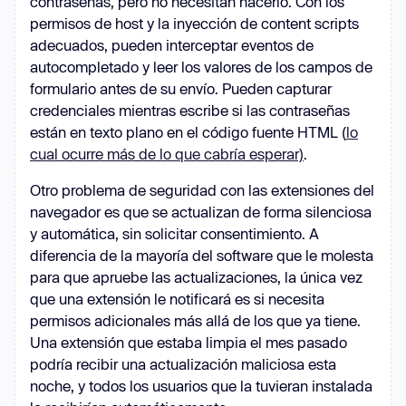
contraseñas, pero no necesitan hacerlo. Con los
permisos de host y la inyección de content scripts
adecuados, pueden interceptar eventos de
autocompletado y leer los valores de los campos de
formulario antes de su envío. Pueden capturar
credenciales mientras escribe si las contraseñas
están en texto plano en el código fuente HTML (
lo
cual ocurre más de lo que cabría esperar)
.
Otro problema de seguridad con las extensiones del
navegador es que se actualizan de forma silenciosa
y automática, sin solicitar consentimiento. A
diferencia de la mayoría del software que le molesta
para que apruebe las actualizaciones, la única vez
que una extensión le notificará es si necesita
permisos adicionales más allá de los que ya tiene.
Una extensión que estaba limpia el mes pasado
podría recibir una actualización maliciosa esta
noche, y todos los usuarios que la tuvieran instalada