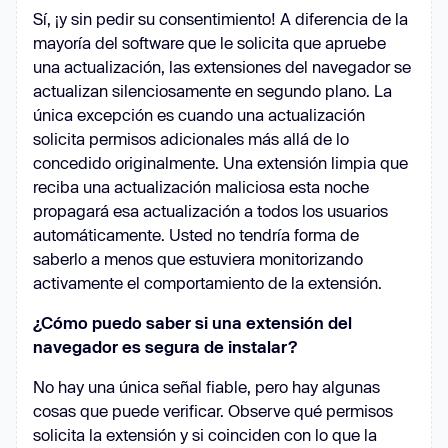
Sí, ¡y sin pedir su consentimiento! A diferencia de la
mayoría del software que le solicita que apruebe
una actualización, las extensiones del navegador se
actualizan silenciosamente en segundo plano. La
única excepción es cuando una actualización
solicita permisos adicionales más allá de lo
concedido originalmente. Una extensión limpia que
reciba una actualización maliciosa esta noche
propagará esa actualización a todos los usuarios
automáticamente. Usted no tendría forma de
saberlo a menos que estuviera monitorizando
activamente el comportamiento de la extensión.
¿Cómo puedo saber si una extensión del
navegador es segura de instalar?
No hay una única señal fiable, pero hay algunas
cosas que puede verificar. Observe qué permisos
solicita la extensión y si coinciden con lo que la