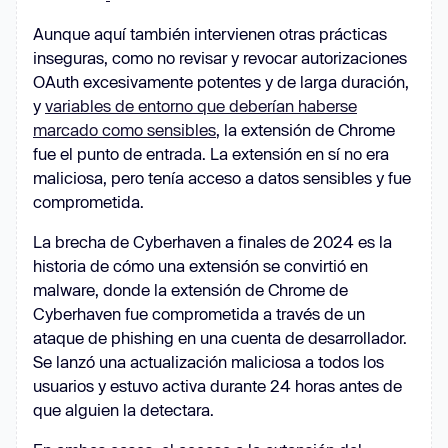
Aunque aquí también intervienen otras prácticas
inseguras, como no revisar y revocar autorizaciones
OAuth excesivamente potentes y de larga duración,
y
variables de entorno que deberían haberse
marcado como sensibles
, la extensión de Chrome
fue el punto de entrada. La extensión en sí no era
maliciosa, pero tenía acceso a datos sensibles y fue
comprometida.
La brecha de Cyberhaven a finales de 2024 es la
historia de cómo una extensión se convirtió en
malware, donde la extensión de Chrome de
Cyberhaven fue comprometida a través de un
ataque de phishing en una cuenta de desarrollador.
Se lanzó una actualización maliciosa a todos los
usuarios y estuvo activa durante 24 horas antes de
que alguien la detectara.