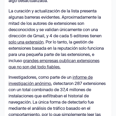
algo desactualizada.
La curación y actualización de la lista presenta
algunas barreras evidentes. Aproximadamente la
mitad de los autores de extensiones son
desconocidos y se validan únicamente con una
dirección de Gmail, y 4 de cada 5 editores tienen
solo una extensión
. Por lo tanto, la gestión de
extensiones basada en la reputación solo funciona
para una pequeña parte de las extensiones, e
incluso
grandes empresas publican extensiones
que no son del todo fiables.
Investigadores, como parte de un
informe de
investigación anónimo
, detectaron 287 extensiones
con un total combinado de 37,4 millones de
instalaciones que exfiltraban el historial de
navegación. La única forma de detectarlo fue
mediante el análisis de tráfico basado en el
comportamiento, por lo que simplemente leer las