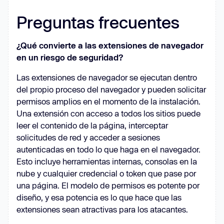
Preguntas frecuentes
¿Qué convierte a las extensiones de navegador
en un riesgo de seguridad?
Las extensiones de navegador se ejecutan dentro
del propio proceso del navegador y pueden solicitar
permisos amplios en el momento de la instalación.
Una extensión con acceso a todos los sitios puede
leer el contenido de la página, interceptar
solicitudes de red y acceder a sesiones
autenticadas en todo lo que haga en el navegador.
Esto incluye herramientas internas, consolas en la
nube y cualquier credencial o token que pase por
una página. El modelo de permisos es potente por
diseño, y esa potencia es lo que hace que las
extensiones sean atractivas para los atacantes.