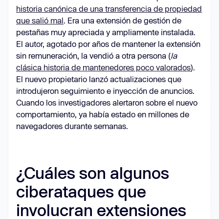
historia canónica de una transferencia de propiedad
que salió mal
. Era una extensión de gestión de
pestañas muy apreciada y ampliamente instalada.
El autor, agotado por años de mantener la extensión
sin remuneración, la vendió a otra persona (
la
clásica historia de mantenedores poco valorados
).
El nuevo propietario lanzó actualizaciones que
introdujeron seguimiento e inyección de anuncios.
Cuando los investigadores alertaron sobre el nuevo
comportamiento, ya había estado en millones de
navegadores durante semanas.
¿Cuáles son algunos
ciberataques que
involucran extensiones