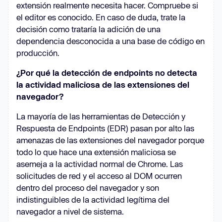
extensión realmente necesita hacer. Compruebe si
el editor es conocido. En caso de duda, trate la
decisión como trataría la adición de una
dependencia desconocida a una base de código en
producción.
¿Por qué la detección de endpoints no detecta
la actividad maliciosa de las extensiones del
navegador?
La mayoría de las herramientas de Detección y
Respuesta de Endpoints (EDR) pasan por alto las
amenazas de las extensiones del navegador porque
todo lo que hace una extensión maliciosa se
asemeja a la actividad normal de Chrome. Las
solicitudes de red y el acceso al DOM ocurren
dentro del proceso del navegador y son
indistinguibles de la actividad legítima del
navegador a nivel de sistema.