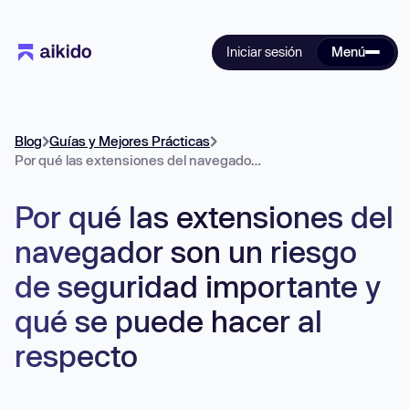
Iniciar sesión
Menú
Blog
Guías y Mejores Prácticas
Por qué las extensiones del navegador son un riesgo de seguridad importante y qué se puede hacer al respecto
Por qué las extensiones del
navegador son un riesgo
de seguridad importante y
qué se puede hacer al
respecto