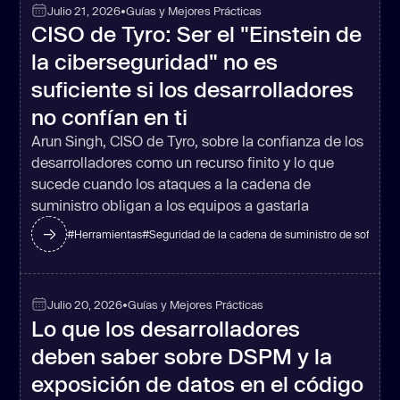
Julio 21, 2026
•
Guías y Mejores Prácticas
CISO de Tyro: Ser el "Einstein de
la ciberseguridad" no es
suficiente si los desarrolladores
no confían en ti
Arun Singh, CISO de Tyro, sobre la confianza de los
desarrolladores como un recurso finito y lo que
sucede cuando los ataques a la cadena de
suministro obligan a los equipos a gastarla
#
Herramientas
#
Seguridad de la cadena de suministro de software
Julio 20, 2026
•
Guías y Mejores Prácticas
Lo que los desarrolladores
deben saber sobre DSPM y la
exposición de datos en el código