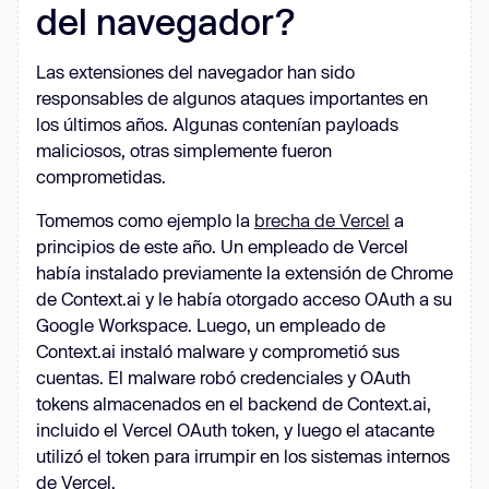
del navegador?
Las extensiones del navegador han sido
responsables de algunos ataques importantes en
los últimos años. Algunas contenían payloads
maliciosos, otras simplemente fueron
comprometidas.
Tomemos como ejemplo la
brecha de Vercel
a
principios de este año. Un empleado de Vercel
había instalado previamente la extensión de Chrome
de Context.ai y le había otorgado acceso OAuth a su
Google Workspace. Luego, un empleado de
Context.ai instaló malware y comprometió sus
cuentas. El malware robó credenciales y OAuth
tokens almacenados en el backend de Context.ai,
incluido el Vercel OAuth token, y luego el atacante
utilizó el token para irrumpir en los sistemas internos
de Vercel.