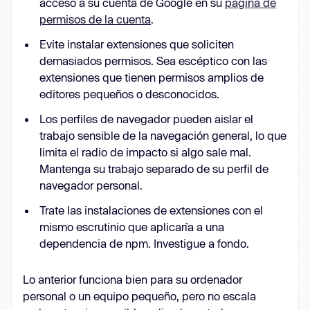
acceso a su cuenta de Google en su
página de
permisos de la cuenta
.
Evite instalar extensiones que soliciten
demasiados permisos. Sea escéptico con las
extensiones que tienen permisos amplios de
editores pequeños o desconocidos.
Los perfiles de navegador pueden aislar el
trabajo sensible de la navegación general, lo que
limita el radio de impacto si algo sale mal.
Mantenga su trabajo separado de su perfil de
navegador personal.
Trate las instalaciones de extensiones con el
mismo escrutinio que aplicaría a una
dependencia de npm. Investigue a fondo.
Lo anterior funciona bien para su ordenador
personal o un equipo pequeño, pero no escala