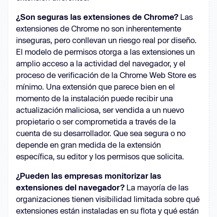
¿Son seguras las extensiones de Chrome?
Las
extensiones de Chrome no son inherentemente
inseguras, pero conllevan un riesgo real por diseño.
El modelo de permisos otorga a las extensiones un
amplio acceso a la actividad del navegador, y el
proceso de verificación de la Chrome Web Store es
mínimo. Una extensión que parece bien en el
momento de la instalación puede recibir una
actualización maliciosa, ser vendida a un nuevo
propietario o ser comprometida a través de la
cuenta de su desarrollador. Que sea segura o no
depende en gran medida de la extensión
específica, su editor y los permisos que solicita.
¿Pueden las empresas monitorizar las
extensiones del navegador?
La mayoría de las
organizaciones tienen visibilidad limitada sobre qué
extensiones están instaladas en su flota y qué están