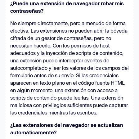
¿Puede una extensión de navegador robar mis
contraseñas?
No siempre directamente, pero a menudo de forma
efectiva. Las extensiones no pueden abrir la bóveda
cifrada de un gestor de contraseñas, pero no
necesitan hacerlo. Con los permisos de host
adecuados y la inyección de scripts de contenido,
una extensión puede interceptar eventos de
autocompletado y leer los valores de los campos del
formulario antes de su envío. Si las credenciales
aparecen en texto plano en el código fuente HTML
en algún momento, una extensión con acceso a
scripts de contenido puede leerlas. Una extensión
maliciosa con privilegios suficientes puede capturar
las credenciales mientras las escribes.
¿Las extensiones del navegador se actualizan
automáticamente?