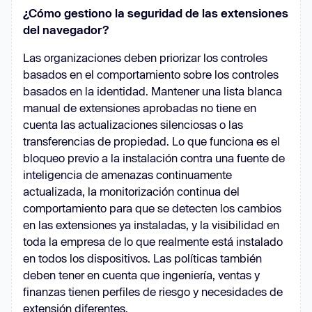
¿Cómo gestiono la seguridad de las extensiones
del navegador?
Las organizaciones deben priorizar los controles
basados en el comportamiento sobre los controles
basados en la identidad. Mantener una lista blanca
manual de extensiones aprobadas no tiene en
cuenta las actualizaciones silenciosas o las
transferencias de propiedad. Lo que funciona es el
bloqueo previo a la instalación contra una fuente de
inteligencia de amenazas continuamente
actualizada, la monitorización continua del
comportamiento para que se detecten los cambios
en las extensiones ya instaladas, y la visibilidad en
toda la empresa de lo que realmente está instalado
en todos los dispositivos. Las políticas también
deben tener en cuenta que ingeniería, ventas y
finanzas tienen perfiles de riesgo y necesidades de
extensión diferentes.