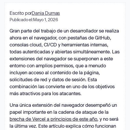
Escrito por
Dania Durnas
Publicado el:
Mayo 1, 2026
Gran parte del trabajo de un desarrollador se realiza
ahora en el navegador, con pestañas de GitHub,
consolas cloud, CI/CD y herramientas internas,
todas autenticadas y abiertas simultáneamente. Las
extensiones del navegador se superponen a este
entorno con amplios permisos, que a menudo
incluyen acceso al contenido de la página,
solicitudes de red y datos de sesión. Esta
combinación las convierte en uno de los objetivos
más atractivos para los atacantes.
Una única extensión del navegador desempeñó un
papel importante en la cadena de ataque de la
brecha de Vercel a principios de este año
, y no será
la última vez. Este artículo explica cómo funcionan