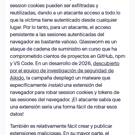
session cookies pueden ser exfiltradas y
reutilizadas, dando a un atacante acceso a todo lo
que la víctima tiene autenticado desde cualquier
lugar. Por lo tanto, para un atacante, el acceso
persistente a las sesiones autenticadas del
navegador es bastante valioso. Glassworm es un
ataque de cadena de suministro en curso que ha
comprometido cientos de proyectos en GitHub, npm
y VS Code. En un desarrollo de 2026,
descubierto
por el equipo de investigación de seguridad de
Aikido
, la campaña desplegó un malware que
específicamente
instaló
una extensión del
navegador para robar session cookies y tokens de
las sesiones del navegador. ¡El atacante sabía que
una extensión sería una forma fácil de robar esos
datos!
También es relativamente fácil crear y publicar
extensiones maliciosas. En su mayor parte, el