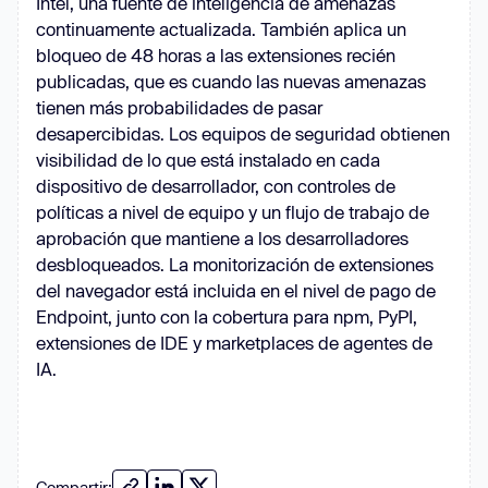
Intel, una fuente de inteligencia de amenazas
continuamente actualizada. También aplica un
bloqueo de 48 horas a las extensiones recién
publicadas, que es cuando las nuevas amenazas
tienen más probabilidades de pasar
desapercibidas. Los equipos de seguridad obtienen
visibilidad de lo que está instalado en cada
dispositivo de desarrollador, con controles de
políticas a nivel de equipo y un flujo de trabajo de
aprobación que mantiene a los desarrolladores
desbloqueados. La monitorización de extensiones
del navegador está incluida en el nivel de pago de
Endpoint, junto con la cobertura para npm, PyPI,
extensiones de IDE y marketplaces de agentes de
IA.
Compartir: