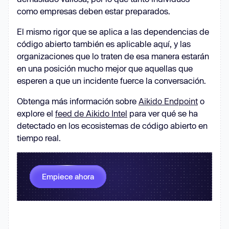
como empresas deben estar preparados.
El mismo rigor que se aplica a las dependencias de
código abierto también es aplicable aquí, y las
organizaciones que lo traten de esa manera estarán
en una posición mucho mejor que aquellas que
esperen a que un incidente fuerce la conversación.
Obtenga más información sobre
Aikido Endpoint
o
explore el
feed de Aikido Intel
para ver qué se ha
detectado en los ecosistemas de código abierto en
tiempo real.
Empiece ahora