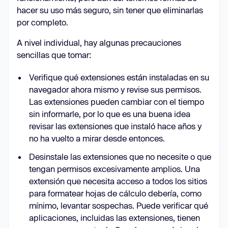
hacer su uso más seguro, sin tener que eliminarlas
por completo.
A nivel individual, hay algunas precauciones
sencillas que tomar:
Verifique qué extensiones están instaladas en su
navegador ahora mismo y revise sus permisos.
Las extensiones pueden cambiar con el tiempo
sin informarle, por lo que es una buena idea
revisar las extensiones que instaló hace años y
no ha vuelto a mirar desde entonces.
Desinstale las extensiones que no necesite o que
tengan permisos excesivamente amplios. Una
extensión que necesita acceso a todos los sitios
para formatear hojas de cálculo debería, como
mínimo, levantar sospechas. Puede verificar qué
aplicaciones, incluidas las extensiones, tienen