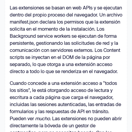
Las extensiones se basan en web APIs y se ejecutan
dentro del propio proceso del navegador. Un archivo
manifest.json declara los permisos que la extensión
solicita en el momento de la instalación. Los
Background service workers se ejecutan de forma
persistente, gestionando las solicitudes de red y la
comunicación con servidores externos. Los Content
scripts se inyectan en el DOM de la página por
separado, lo que otorga a una extensión acceso
directo a todo lo que se renderiza en el navegador.
Cuando concede a una extensión acceso a "todos
los sitios", le está otorgando acceso de lectura y
escritura a cada página que carga el navegador,
incluidas las sesiones autenticadas, las entradas de
formularios y las respuestas de API en tránsito.
Pueden ver
mucho.
Las extensiones no pueden abrir
directamente la bóveda de un gestor de