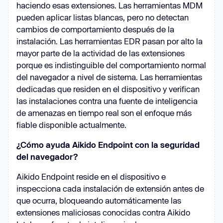
haciendo esas extensiones. Las herramientas MDM
pueden aplicar listas blancas, pero no detectan
cambios de comportamiento después de la
instalación. Las herramientas EDR pasan por alto la
mayor parte de la actividad de las extensiones
porque es indistinguible del comportamiento normal
del navegador a nivel de sistema. Las herramientas
dedicadas que residen en el dispositivo y verifican
las instalaciones contra una fuente de inteligencia
de amenazas en tiempo real son el enfoque más
fiable disponible actualmente.
¿Cómo ayuda Aikido Endpoint con la seguridad
del navegador?
Aikido Endpoint reside en el dispositivo e
inspecciona cada instalación de extensión antes de
que ocurra, bloqueando automáticamente las
extensiones maliciosas conocidas contra Aikido