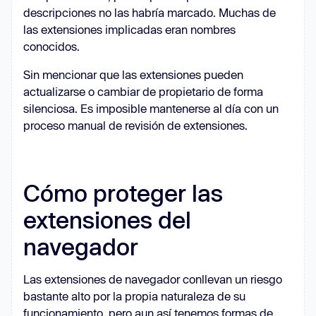
descripciones no las habría marcado. Muchas de
las extensiones implicadas eran nombres
conocidos.
Sin mencionar que las extensiones pueden
actualizarse o cambiar de propietario de forma
silenciosa. Es imposible mantenerse al día con un
proceso manual de revisión de extensiones.
Cómo proteger las
extensiones del
navegador
Las extensiones de navegador conllevan un riesgo
bastante alto por la propia naturaleza de su
funcionamiento, pero aun así tenemos formas de