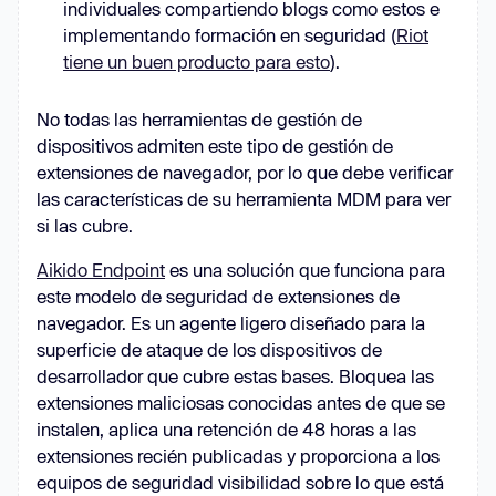
individuales compartiendo blogs como estos e
implementando formación en seguridad (
Riot
tiene un buen producto para esto
).
No todas las herramientas de gestión de
dispositivos admiten este tipo de gestión de
extensiones de navegador, por lo que debe verificar
las características de su herramienta MDM para ver
si las cubre.
Aikido Endpoint
es una solución que funciona para
este modelo de seguridad de extensiones de
navegador. Es un agente ligero diseñado para la
superficie de ataque de los dispositivos de
desarrollador que cubre estas bases. Bloquea las
extensiones maliciosas conocidas antes de que se
instalen, aplica una retención de 48 horas a las
extensiones recién publicadas y proporciona a los
equipos de seguridad visibilidad sobre lo que está