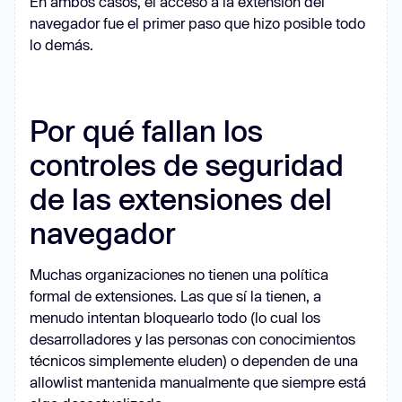
En ambos casos, el acceso a la extensión del
navegador fue el primer paso que hizo posible todo
lo demás.
Por qué fallan los
controles de seguridad
de las extensiones del
navegador
Muchas organizaciones no tienen una política
formal de extensiones. Las que sí la tienen, a
menudo intentan bloquearlo todo (lo cual los
desarrolladores y las personas con conocimientos
técnicos simplemente eluden) o dependen de una
allowlist mantenida manualmente que siempre está