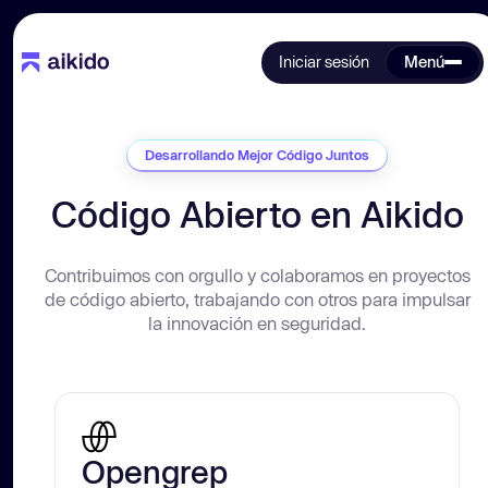
Iniciar sesión
Menú
Desarrollando Mejor Código Juntos
Código Abierto en Aikido
Contribuimos con orgullo y colaboramos en proyectos
de código abierto, trabajando con otros para impulsar
la innovación en seguridad.
Opengrep