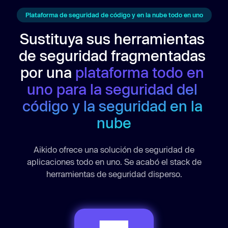
Plataforma de seguridad de código y en la nube todo en uno
Sustituya sus herramientas 
de seguridad fragmentadas 
por una 
plataforma todo en 
uno para la seguridad del 
código y la seguridad en la 
nube
Aikido ofrece una solución de seguridad de
aplicaciones todo en uno. Se acabó el stack de
herramientas de seguridad disperso.