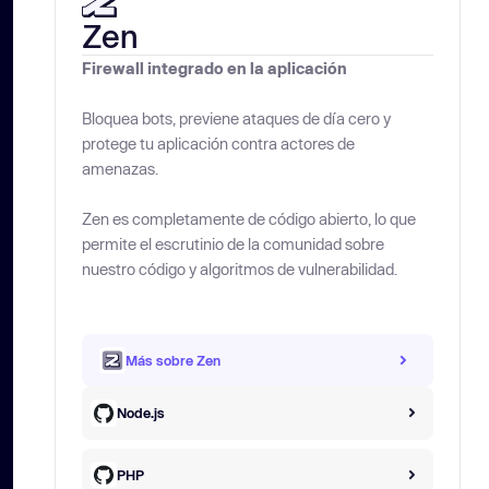
Zen
Firewall integrado en la aplicación
Bloquea bots, previene ataques de día cero y
protege tu aplicación contra actores de
amenazas.
Zen es completamente de código abierto, lo que
permite el escrutinio de la comunidad sobre
nuestro código y algoritmos de vulnerabilidad.
Más sobre Zen
Node.js
PHP