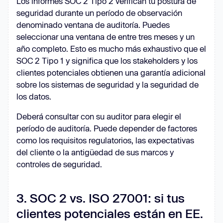
Los informes SOC 2 Tipo 2 verifican tu postura de
seguridad durante un período de observación
denominado ventana de auditoría. Puedes
seleccionar una ventana de entre tres meses y un
año completo. Esto es mucho más exhaustivo que el
SOC 2 Tipo 1 y significa que los stakeholders y los
clientes potenciales obtienen una garantía adicional
sobre los sistemas de seguridad y la seguridad de
los datos.
Deberá consultar con su auditor para elegir el
período de auditoría. Puede depender de factores
como los requisitos regulatorios, las expectativas
del cliente o la antigüedad de sus marcos y
controles de seguridad.
3. SOC 2 vs. ISO 27001: si tus
clientes potenciales están en EE.