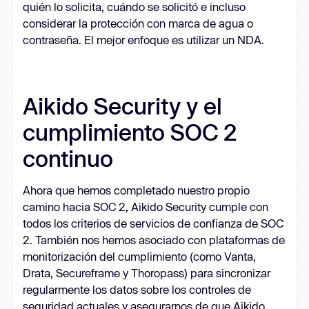
quién lo solicita, cuándo se solicitó e incluso
considerar la protección con marca de agua o
contraseña. El mejor enfoque es utilizar un NDA.
Aikido Security y el
cumplimiento SOC 2
continuo
Ahora que hemos completado nuestro propio
camino hacia SOC 2, Aikido Security cumple con
todos los criterios de servicios de confianza de SOC
2. También nos hemos asociado con plataformas de
monitorización del cumplimiento (como Vanta,
Drata, Secureframe y Thoropass) para sincronizar
regularmente los datos sobre los controles de
seguridad actuales y asegurarnos de que Aikido