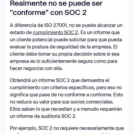
Realmente no se puede ser
"conforme" con SOC 2
A diferencia de ISO 27001, no se puede alcanzar un
estado de
cumplimiento SOC 2
. Es un informe que
un cliente potencial puede solicitar para que pueda
evaluar la postura de seguridad de la empresa. El
cliente debe tomar su propia decisión sobre si esa
empresa es lo suficientemente segura como para
hacer negocios con ella.
Obtendrá un informe SOC 2 que demuestra el
cumplimiento con criterios específicos, pero eso no
significa que pase de no conforme a conforme. Esto
no reduce su valor para sus socios comerciales.
Ellos saben lo que necesitan y a menudo requerirán
un informe de auditoría SOC 2.
Por ejemplo, SOC 2 no requiere necesariamente que