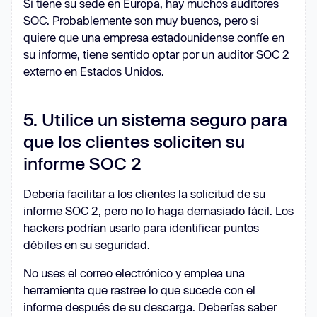
Si tiene su sede en Europa, hay muchos auditores
SOC. Probablemente son muy buenos, pero si
quiere que una empresa estadounidense confíe en
su informe, tiene sentido optar por un auditor SOC 2
externo en Estados Unidos.
5. Utilice un sistema seguro para
que los clientes soliciten su
informe SOC 2
Debería facilitar a los clientes la solicitud de su
informe SOC 2, pero no lo haga demasiado fácil. Los
hackers podrían usarlo para identificar puntos
débiles en su seguridad.
No uses el correo electrónico y emplea una
herramienta que rastree lo que sucede con el
informe después de su descarga. Deberías saber