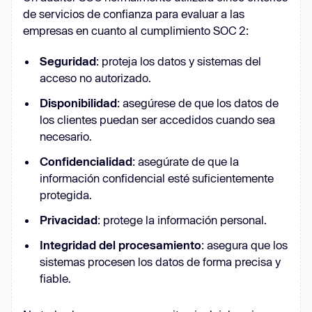
de servicios de confianza para evaluar a las
empresas en cuanto al cumplimiento SOC 2:
Seguridad
: proteja los datos y sistemas del
acceso no autorizado.
Disponibilidad
: asegúrese de que los datos de
los clientes puedan ser accedidos cuando sea
necesario.
Confidencialidad
: asegúrate de que la
información confidencial esté suficientemente
protegida.
Privacidad
: protege la información personal.
Integridad del procesamiento
: asegura que los
sistemas procesen los datos de forma precisa y
fiable.