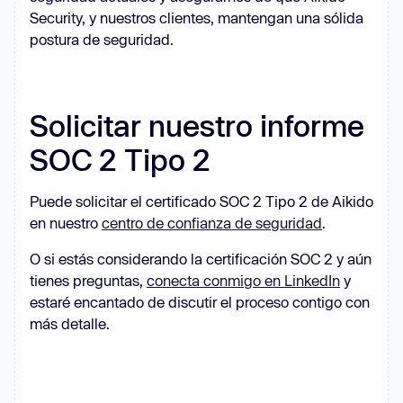
Security, y nuestros clientes, mantengan una sólida
postura de seguridad.
Solicitar nuestro informe
SOC 2 Tipo 2
Puede solicitar el certificado SOC 2 Tipo 2 de Aikido
en nuestro
centro de confianza de seguridad
.
O si estás considerando la certificación SOC 2 y aún
tienes preguntas,
conecta conmigo en LinkedIn
y
estaré encantado de discutir el proceso contigo con
más detalle.