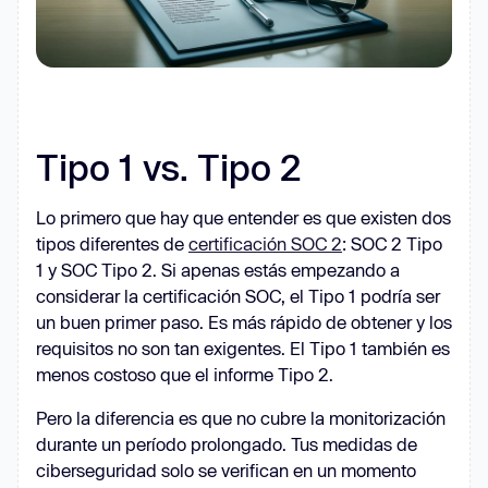
Tipo 1 vs. Tipo 2
Lo primero que hay que entender es que existen dos
tipos diferentes de
certificación SOC 2
: SOC 2 Tipo
1 y SOC Tipo 2. Si apenas estás empezando a
considerar la certificación SOC, el Tipo 1 podría ser
un buen primer paso. Es más rápido de obtener y los
requisitos no son tan exigentes. El Tipo 1 también es
menos costoso que el informe Tipo 2.
Pero la diferencia es que no cubre la monitorización
durante un período prolongado. Tus medidas de
ciberseguridad solo se verifican en un momento