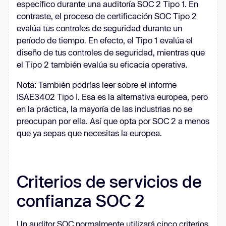
específico durante una auditoría SOC 2 Tipo 1. En
contraste, el proceso de certificación SOC Tipo 2
evalúa tus controles de seguridad durante un
período de tiempo. En efecto, el Tipo 1 evalúa el
diseño de tus controles de seguridad, mientras que
el Tipo 2 también evalúa su eficacia operativa.
Nota: También podrías leer sobre el informe
ISAE3402 Tipo I. Esa es la alternativa europea, pero
en la práctica, la mayoría de las industrias no se
preocupan por ella. Así que opta por SOC 2 a menos
que ya sepas que necesitas la europea.
Criterios de servicios de
confianza SOC 2
Un auditor SOC normalmente utilizará cinco criterios