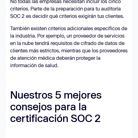
No todas las empresas necesitan incluir los cinco
criterios. Parte de la preparación para tu auditoría
SOC 2 es decidir qué criterios exigirán tus clientes.
También existen criterios adicionales específicos de
la industria. Por ejemplo, un proveedor de servicios
en la nube tendrá requisitos de cifrado de datos de
clientes más estrictos, mientras que los proveedores
de atención médica deberán proteger la
información de salud.
Nuestros 5 mejores
consejos para la
certificación SOC 2