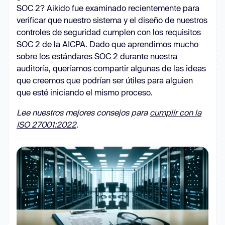
SOC 2? Aikido fue examinado recientemente para
verificar que nuestro sistema y el diseño de nuestros
controles de seguridad cumplen con los requisitos
SOC 2 de la AICPA. Dado que aprendimos mucho
sobre los estándares SOC 2 durante nuestra
auditoría, queríamos compartir algunas de las ideas
que creemos que podrían ser útiles para alguien
que esté iniciando el mismo proceso.
Lee nuestros mejores consejos para
cumplir con la
ISO 27001:2022
.