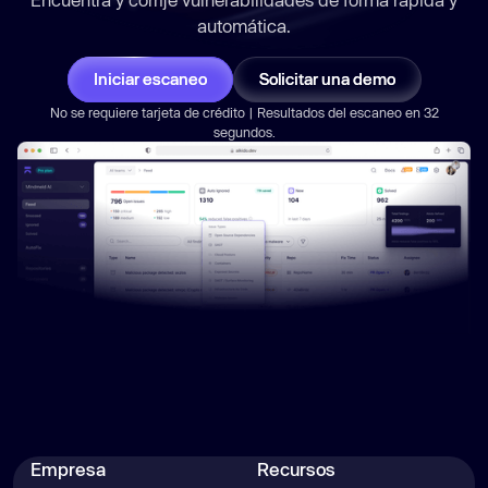
automática.
Iniciar escaneo
Solicitar una demo
No se requiere tarjeta de crédito | Resultados del escaneo en 32
segundos.
Empresa
Recursos