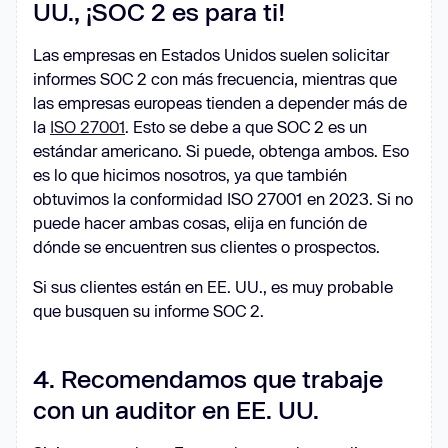
UU., ¡SOC 2 es para ti!
Las empresas en Estados Unidos suelen solicitar
informes SOC 2 con más frecuencia, mientras que
las empresas europeas tienden a depender más de
la
ISO 27001
. Esto se debe a que SOC 2 es un
estándar americano. Si puede, obtenga ambos. Eso
es lo que hicimos nosotros, ya que también
obtuvimos la conformidad ISO 27001 en 2023. Si no
puede hacer ambas cosas, elija en función de
dónde se encuentren sus clientes o prospectos.
Si sus clientes están en EE. UU., es muy probable
que busquen su informe SOC 2.
4. Recomendamos que trabaje
con un auditor en EE. UU.