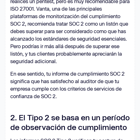
realices un pentest, pero es muy recomendable para
ISO 27001. Vanta, una de las principales
plataformas de monitorización del cumplimiento
SOC 2, recomienda tratar SOC 2 como un listón que
debes superar para ser considerado como que has
alcanzado los estándares de seguridad esenciales.
Pero podrías ir más allá después de superar ese
listón, y tus clientes probablemente apreciarán la
seguridad adicional.
En ese sentido, tu informe de cumplimiento SOC 2
significa que has satisfecho al auditor de que tu
empresa cumple con los criterios de servicios de
confianza de SOC 2.
2. El Tipo 2 se basa en un período
de observación de cumplimiento