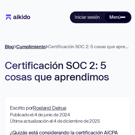
Iniciar sesión
Menú
Blog
Cumplimiento
Certificación SOC 2: 5 cosas que aprendimos
Certificación SOC 2: 5
cosas que aprendimos
Escrito por
Roeland Delrue
Publicado el:
4 de junio de 2024
Última actualización el:
4 de diciembre de 2025
¿Quizás está considerando la certificación AICPA