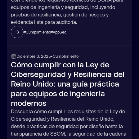
equipos de ingeniería y seguridad, incluyendo
pruebas de resiliencia, gestión de riesgos y
evidencia lista para auditoría.
#
Cumplimiento
#
AppSec
Diciembre 3, 2025
•
Cumplimiento
Cómo cumplir con la Ley de
Ciberseguridad y Resiliencia del
Reino Unido: una guía práctica
para equipos de ingeniería
modernos
Descubra cómo cumplir los requisitos de la Ley de
Ciberseguridad y Resiliencia del Reino Unido,
desde prácticas de seguridad por diseño hasta la
transparencia de SBOM, la seguridad de la cadena